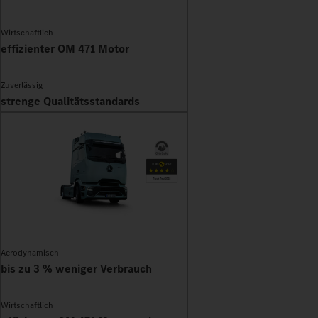
Wirtschaftlich
effizienter OM 471 Motor
Zuverlässig
strenge Qualitätsstandards
Aerodynamisch
bis zu 3 % weniger Verbrauch
Wirtschaftlich