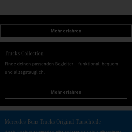
Mehr erfahren
Trucks Collection
Finde deinen passenden Begleiter – funktional, bequem
und alltagstauglich.
Mehr erfahren
Mercedes‑Benz Trucks Original-Tauschteile