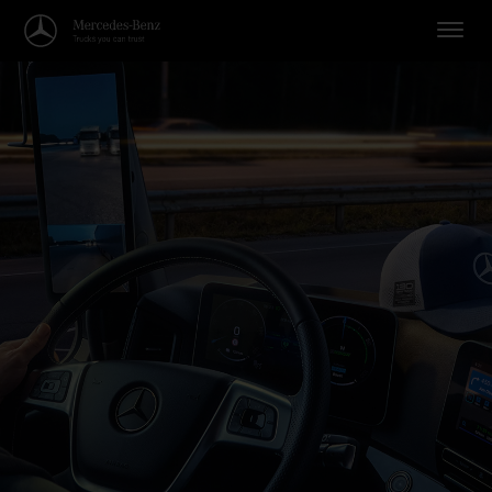
Willkommen in der Welt von Me