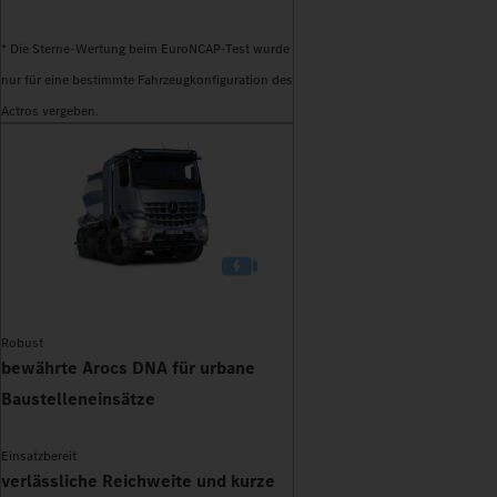
* Die Sterne-Wertung beim EuroNCAP-Test wurde
nur für eine bestimmte Fahrzeugkonfiguration des
Actros vergeben.
Robust
bewährte Arocs DNA für urbane
Baustelleneinsätze
Einsatzbereit
verlässliche Reichweite und kurze