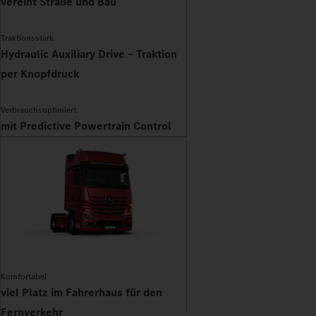
vereint Straße und Bau
Traktionsstark
Hydraulic Auxiliary Drive – Traktion
per Knopfdruck
Verbrauchsoptimiert
mit Predictive Powertrain Control
Komfortabel
viel Platz im Fahrerhaus für den
Fernverkehr