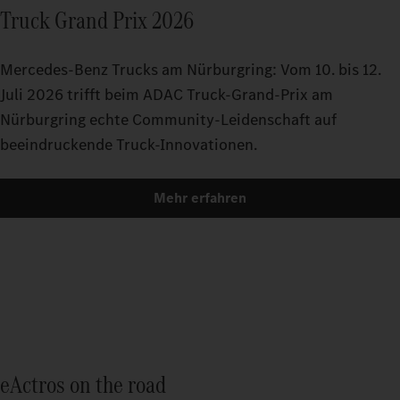
Truck Grand Prix 2026
Mercedes-Benz Trucks am Nürburgring: Vom 10. bis 12.
Juli 2026 trifft beim ADAC Truck-Grand-Prix am
Nürburgring echte Community-Leidenschaft auf
beeindruckende Truck-Innovationen.
Mehr erfahren
eActros on the road