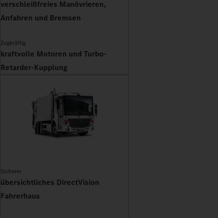
verschleißfreies Manövrieren,
Anfahren und Bremsen
Zugkräftig
kraftvolle Motoren und Turbo-
Retarder-Kupplung
Sicherer
übersichtliches DirectVision
Fahrerhaus