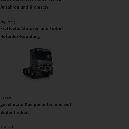
Anfahren und Bremsen
Zugkräftig
kraftvolle Motoren und Turbo-
Retarder-Kupplung
Robust
geschützte Komponenten und viel
Bodenfreiheit
Kraftvoll