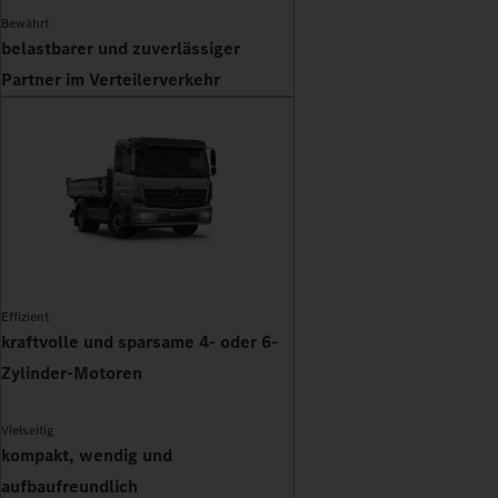
Bewährt
belastbarer und zuverlässiger
Partner im Verteilerverkehr
Effizient
kraftvolle und sparsame 4- oder 6-
Zylinder-Motoren
Vielseitig
kompakt, wendig und
aufbaufreundlich