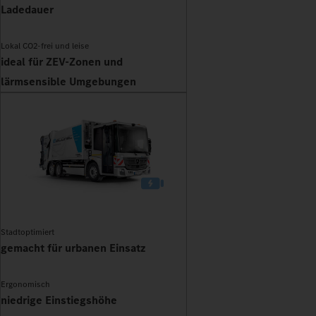
Ladedauer
Lokal CO2-frei und leise
ideal für ZEV-Zonen und
lärmsensible Umgebungen
Stadtoptimiert
gemacht für urbanen Einsatz
Ergonomisch
niedrige Einstiegshöhe