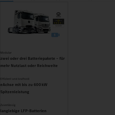
Modular
zwei oder drei Batteriepakete – für
mehr Nutzlast oder Reichweite
Effizient und kraftvoll
eAchse mit bis zu 600 kW
Spitzenleistung
Zuverlässig
langlebige LFP-Batterien