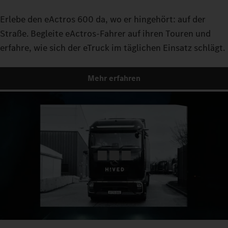
Erlebe den eActros 600 da, wo er hingehört: auf der
Straße. Begleite eActros-Fahrer auf ihren Touren und
erfahre, wie sich der eTruck im täglichen Einsatz schlägt.
Mehr erfahren