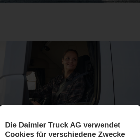
Drivers World