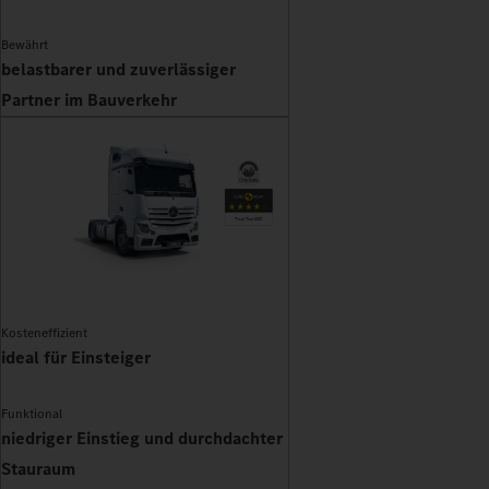
Bewährt
belastbarer und zuverlässiger
Partner im Bauverkehr
Kosteneffizient
ideal für Einsteiger
Funktional
niedriger Einstieg und durchdachter
Stauraum