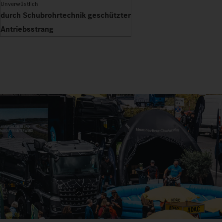
Unverwüstlich
durch Schubrohrtechnik geschützter
Antriebsstrang