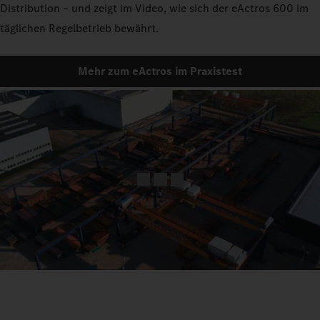
Distribution – und zeigt im Video, wie sich der eActros 600 im
täglichen Regelbetrieb bewährt.
Mehr zum eActros im Praxistest