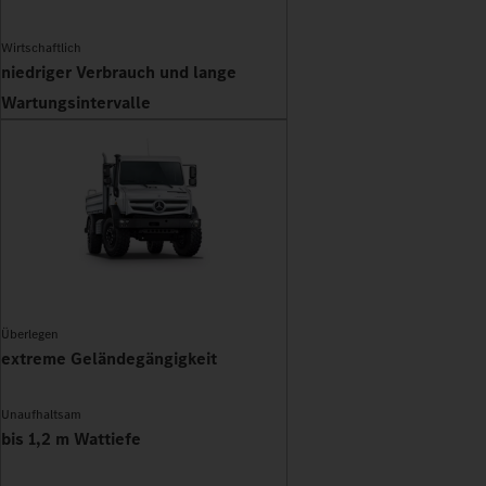
Wirtschaftlich
niedriger Verbrauch und lange
Wartungsintervalle
Überlegen
extreme Geländegängigkeit
Unaufhaltsam
bis 1,2 m Wattiefe