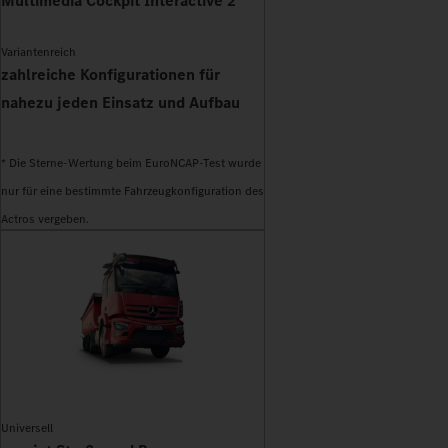
Multimedia Cockpit Interactive 2
Variantenreich
zahlreiche Konfigurationen für
nahezu jeden Einsatz und Aufbau
* Die Sterne-Wertung beim EuroNCAP-Test wurde
nur für eine bestimmte Fahrzeugkonfiguration des
Actros vergeben.
Universell