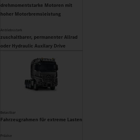
drehmomentstarke Motoren mit
hoher Motorbremsleistung
Antriebsstark
zuschaltbarer, permanenter Allrad
oder Hydraulic Auxilary Drive
Belastbar
Fahrzeugrahmen für extreme Lasten
Präzise