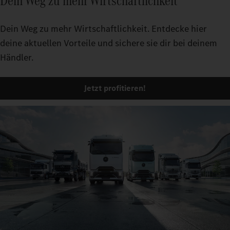
Dein Weg zu mehr Wirtschaftlichkeit
Dein Weg zu mehr Wirtschaftlichkeit. Entdecke hier
deine aktuellen Vorteile und sichere sie dir bei deinem
Händler.
Jetzt profitieren!