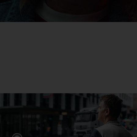
eActros
Mehr erfahren