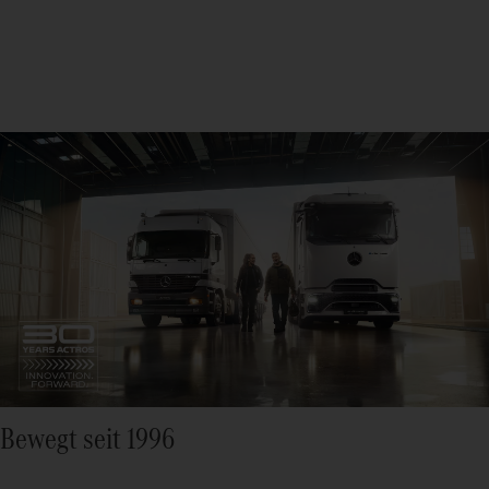
Bewegt seit 1996