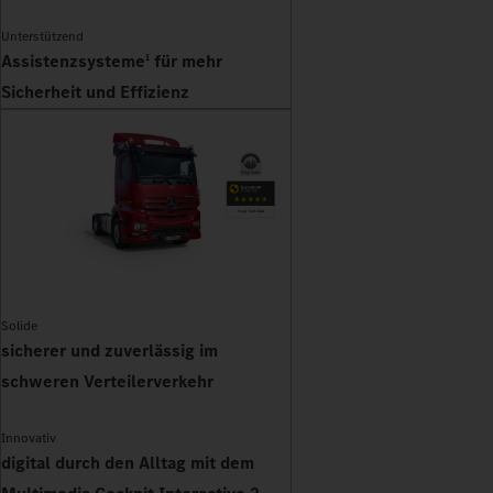
Unterstützend
Assistenzsysteme
für mehr
1
Sicherheit und Effizienz
Solide
sicherer und zuverlässig im
schweren Verteilerverkehr
Innovativ
digital durch den Alltag mit dem