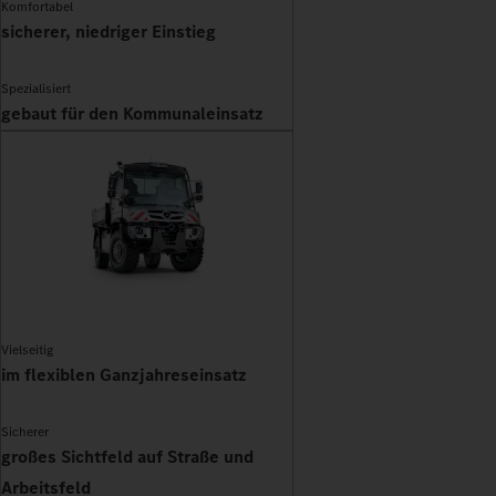
Komfortabel
sicherer, niedriger Einstieg
Spezialisiert
gebaut für den Kommunaleinsatz
Vielseitig
im flexiblen Ganzjahreseinsatz
Sicherer
großes Sichtfeld auf Straße und
Arbeitsfeld