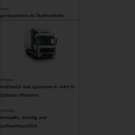
Leise
geräuscharm im Stadtverkehr
Effizient
kraftvolle und sparsame 4- oder 6-
Zylinder-Motoren
Vielseitig
kompakt, wendig und
aufbaufreundlich